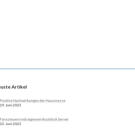
uste Artikel
Positive Nachwirkungen der Hausmesse
19. Juni 2023
Fernsteuern mit eigenem Rustdesk Server
13. Juni 2023