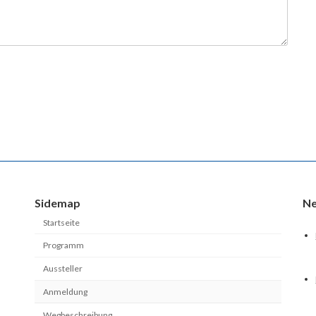
Sidemap
Ne
Startseite
Programm
Aussteller
Anmeldung
Wegbeschreibung