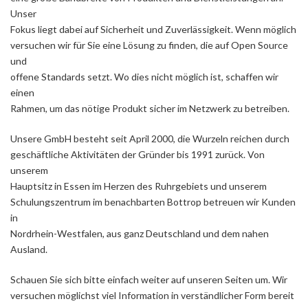
Unser
Fokus liegt dabei auf Sicherheit und Zuverlässigkeit. Wenn möglich
versuchen wir für Sie eine Lösung zu finden, die auf Open Source
und
offene Standards setzt. Wo dies nicht möglich ist, schaffen wir
einen
Rahmen, um das nötige Produkt sicher im Netzwerk zu betreiben.
Unsere GmbH besteht seit April 2000, die Wurzeln reichen durch
geschäftliche Aktivitäten der Gründer bis 1991 zurück. Von
unserem
Hauptsitz in Essen im Herzen des Ruhrgebiets und unserem
Schulungszentrum im benachbarten Bottrop betreuen wir Kunden
in
Nordrhein-Westfalen, aus ganz Deutschland und dem nahen
Ausland.
Schauen Sie sich bitte einfach weiter auf unseren Seiten um. Wir
versuchen möglichst viel Information in verständlicher Form bereit