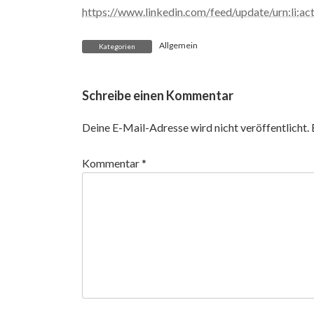
https://www.linkedin.com/feed/update/urn:li:
Allgemein
Kategorien
Schreibe einen Kommentar
Deine E-Mail-Adresse wird nicht veröffentlicht.
Kommentar
*