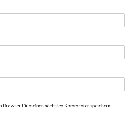
m Browser für meinen nächsten Kommentar speichern.