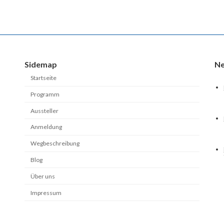
Sidemap
Ne
Startseite
Programm
Aussteller
Anmeldung
Wegbeschreibung
Blog
Über uns
Impressum