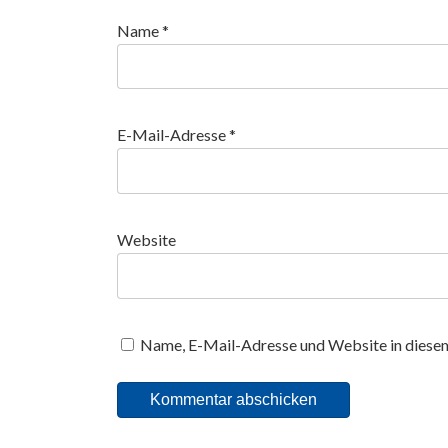
Name
*
E-Mail-Adresse
*
Website
Name, E-Mail-Adresse und Website in diese