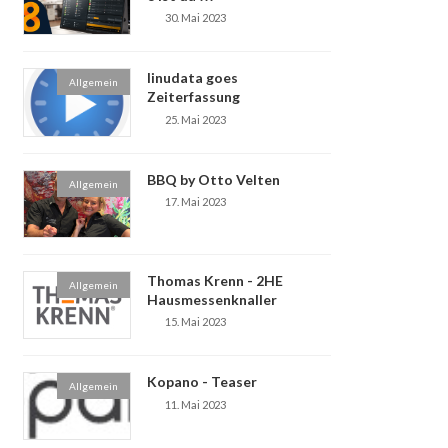
30. Mai 2023
linudata goes
Allgemein
Zeiterfassung
25. Mai 2023
BBQ by Otto Velten
Allgemein
17. Mai 2023
Thomas Krenn - 2HE
Allgemein
Hausmessenknaller
15. Mai 2023
Kopano - Teaser
Allgemein
11. Mai 2023