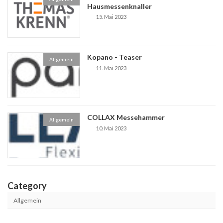
Hausmessenknaller
15. Mai 2023
Kopano - Teaser
Allgemein
11. Mai 2023
COLLAX Messehammer
Allgemein
10. Mai 2023
Category
Allgemein